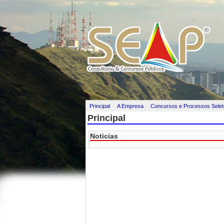
Principal
A Empresa
Concursos e Processos Selet
Principal
Noticias