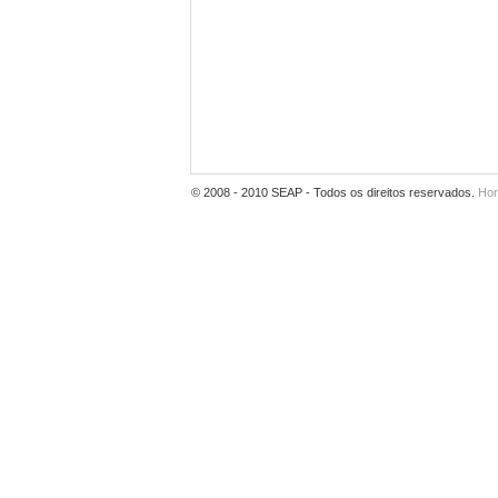
© 2008 - 2010 SEAP - Todos os direitos reservados.
Hor